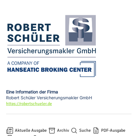
Eine Information der Firma
Robert Schüler Versicherungsmakler GmbH
https://robertschueler.de
Aktuelle Ausgabe
Archiv
Suche
PDF-Ausgabe