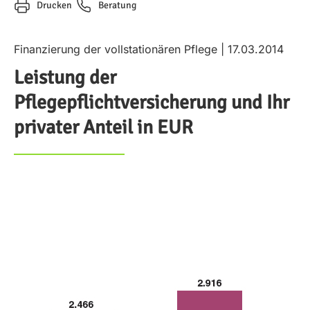
Drucken
Beratung
Finanzierung der vollstationären Pflege | 17.03.2014
Leistung der
Pflegepflichtversicherung und Ihr
privater Anteil in EUR