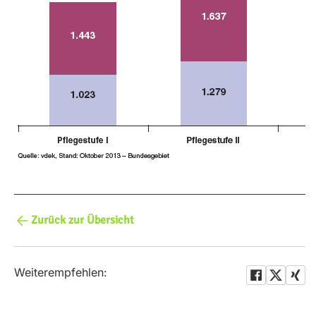
Zurück zur Übersicht
Weiterempfehlen: