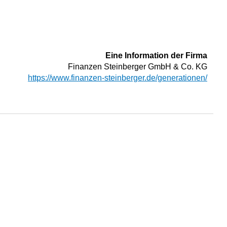
Eine Information der Firma
Finanzen Steinberger GmbH & Co. KG
https://www.finanzen-steinberger.de/generationen/