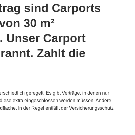
rag sind Carports
 von 30 m²
t. Unser Carport
rannt. Zahlt die
schiedlich geregelt. Es gibt Verträge, in denen nur
diese extra eingeschlossen werden müssen. Andere
dfläche. In der Regel entfällt der Versicherungsschutz