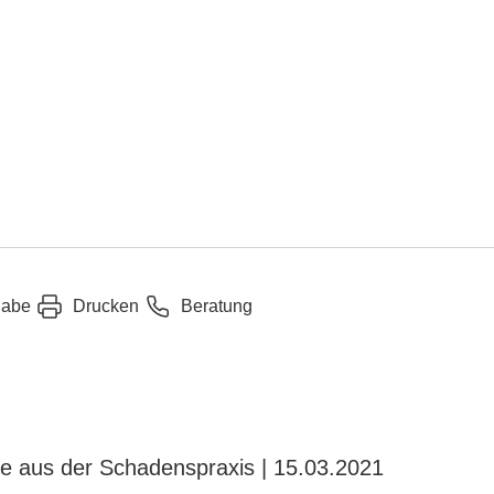
gabe
Drucken
Beratung
ve aus der Schadenspraxis | 15.03.2021