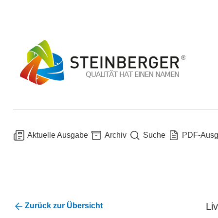
Aktuelle Ausgabe
Archiv
Suche
PDF-Aus
Li
Zurück zur Übersicht