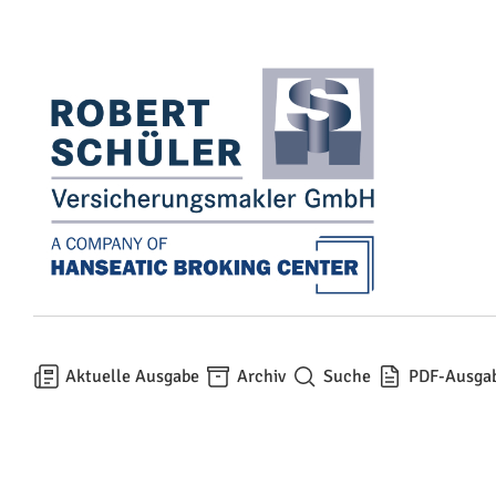
Aktuelle Ausgabe
Archiv
Suche
PDF-Ausga