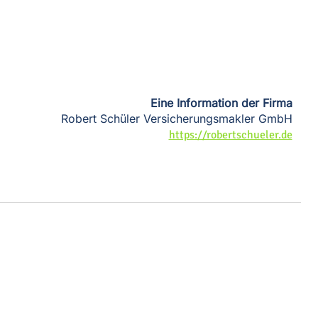
Eine Information der Firma
Robert Schüler Versicherungsmakler GmbH
https://robertschueler.de