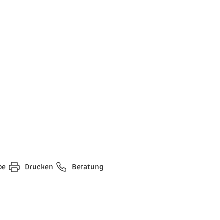
be
Drucken
Beratung