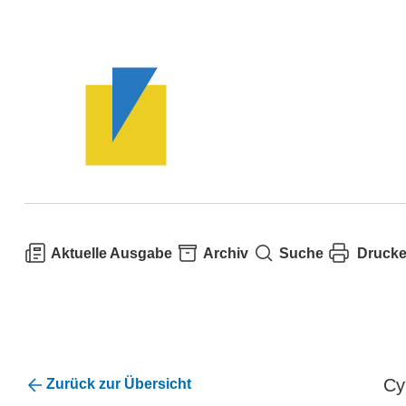
Aktuelle Ausgabe
Archiv
Suche
Druck
Cy
Zurück zur Übersicht