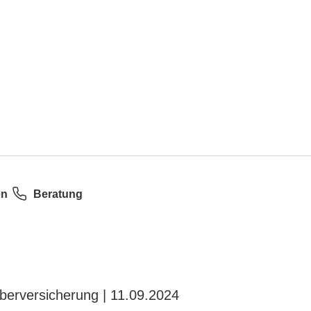
en
Beratung
berversicherung | 11.09.2024