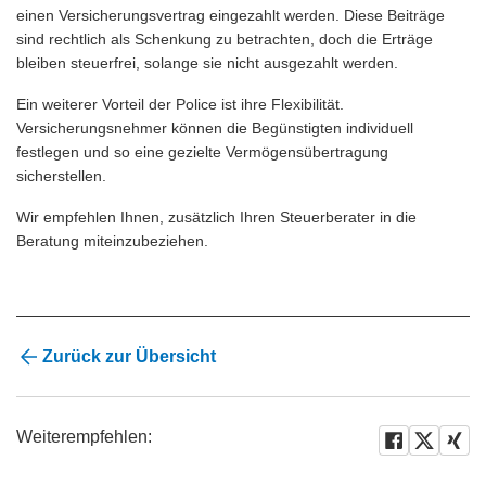
einen Versicherungsvertrag eingezahlt werden. Diese Beiträge
sind rechtlich als Schenkung zu betrachten, doch die Erträge
bleiben steuerfrei, solange sie nicht ausgezahlt werden.
Ein weiterer Vorteil der Police ist ihre Flexibilität.
Versicherungsnehmer können die Begünstigten individuell
festlegen und so eine gezielte Vermögensübertragung
sicherstellen.
Wir empfehlen Ihnen, zusätzlich Ihren Steuerberater in die
Beratung miteinzubeziehen.
Zurück zur Übersicht
Weiterempfehlen: