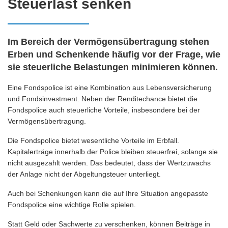
Steuerlast senken
Im Bereich der Vermögensübertragung stehen
Erben und Schenkende häufig vor der Frage, wie
sie steuerliche Belastungen minimieren können.
Eine Fondspolice ist eine Kombination aus Lebensversicherung
und Fondsinvestment. Neben der Renditechance bietet die
Fondspolice auch steuerliche Vorteile, insbesondere bei der
Vermögensübertragung.
Die Fondspolice bietet wesentliche Vorteile im Erbfall.
Kapitalerträge innerhalb der Police bleiben steuerfrei, solange sie
nicht ausgezahlt werden. Das bedeutet, dass der Wertzuwachs
der Anlage nicht der Abgeltungsteuer unterliegt.
Auch bei Schenkungen kann die auf Ihre Situation angepasste
Fondspolice eine wichtige Rolle spielen.
Statt Geld oder Sachwerte zu verschenken, können Beiträge in