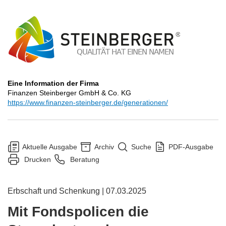
Eine Information der Firma
Finanzen Steinberger GmbH & Co. KG
https://www.finanzen-steinberger.de/generationen/
Aktuelle Ausgabe
Archiv
Suche
PDF-Ausgabe
Drucken
Beratung
Erbschaft und Schenkung | 07.03.2025
Mit Fondspolicen die