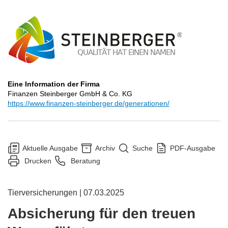
Eine Information der Firma
Finanzen Steinberger GmbH & Co. KG
https://www.finanzen-steinberger.de/generationen/
Aktuelle Ausgabe
Archiv
Suche
PDF-Ausgabe
Drucken
Beratung
Tierversicherungen | 07.03.2025
Absicherung für den treuen