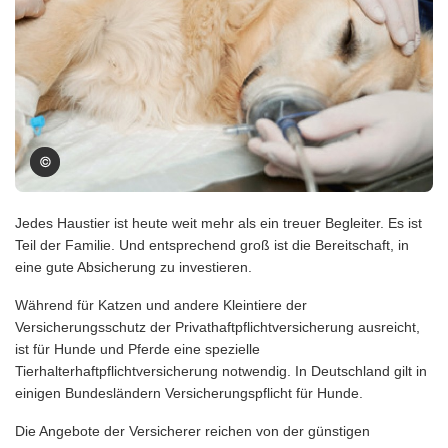
Jedes Haustier ist heute weit mehr als ein treuer Begleiter. Es ist
Teil der Familie. Und entsprechend groß ist die Bereitschaft, in
eine gute Absicherung zu investieren.
Während für Katzen und andere Kleintiere der
Versicherungsschutz der Privathaftpflichtversicherung ausreicht,
ist für Hunde und Pferde eine spezielle
Tierhalterhaftpflichtversicherung notwendig. In Deutschland gilt in
einigen Bundesländern Versicherungspflicht für Hunde.
Die Angebote der Versicherer reichen von der günstigen