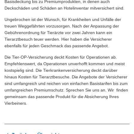
Basisdeckung bis zu Premiumprodukten, in denen auch
Deckschäden und Schäden an Hotelinventar mitversichert sind.
Ungebrochen ist der Wunsch, für Krankheiten und Unfälle der
treuen Weggefährten vorzusorgen. Nach der Anpassung der
Gebührenordnung für Tierärzte vor zwei Jahren kann ein
Tierarztbesuch teuer werden. Hier haben die Versicherer
ebenfalls für jeden Geschmack das passende Angebot.
Die Tier-OP-Versicherung deckt Kosten für Operationen ab.
Empfehlenswert, da Operationen unverhofft kommen und meist
kostspielig sind. Die Tierkrankenversicherung deckt darüber
hinaus Kosten für Tierarztbesuche. Die Angebote der Versicherer
sind umfangreich und reichen von einfachen Basistarifen bis zum
umfangreichen Premiumschutz. Sprechen Sie uns an. Wir finden
gemeinsam das passende Produkt für die Absicherung Ihres
Vierbeiners.