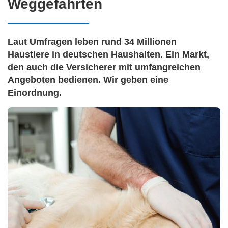
Weggefährten
Laut Umfragen leben rund 34 Millionen
Haustiere in deutschen Haushalten. Ein Markt,
den auch die Versicherer mit umfangreichen
Angeboten bedienen. Wir geben eine
Einordnung.