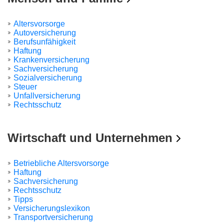
Altersvorsorge
Autoversicherung
Berufsunfähigkeit
Haftung
Krankenversicherung
Sachversicherung
Sozialversicherung
Steuer
Unfallversicherung
Rechtsschutz
Wirtschaft und Unternehmen
Betriebliche Altersvorsorge
Haftung
Sachversicherung
Rechtsschutz
Tipps
Versicherungslexikon
Transportversicherung