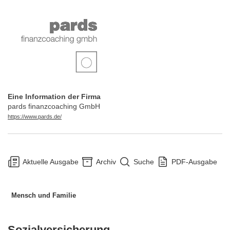
Eine Information der Firma
pards finanzcoaching GmbH
https://www.pards.de/
Aktuelle Ausgabe
Archiv
Suche
PDF-Ausgabe
Mensch und Familie
Sozialversicherung