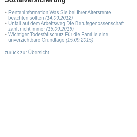
Renteninformation Was Sie bei Ihrer Altersrente
beachten sollten
(14.09.2012)
Unfall auf dem Arbeitsweg Die Berufsgenossenschaft
zahlt nicht immer
(15.09.2016)
Wichtiger Todesfallschutz Für die Familie eine
unverzichtbare Grundlage
(15.09.2015)
zurück zur Übersicht