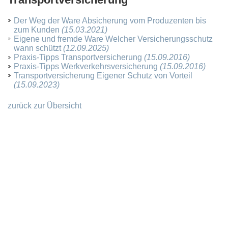
Der Weg der Ware Absicherung vom Produzenten bis
zum Kunden
(15.03.2021)
Eigene und fremde Ware Welcher Versicherungsschutz
wann schützt
(12.09.2025)
Praxis-Tipps Transportversicherung
(15.09.2016)
Praxis-Tipps Werkverkehrsversicherung
(15.09.2016)
Transportversicherung Eigener Schutz von Vorteil
(15.09.2023)
zurück zur Übersicht