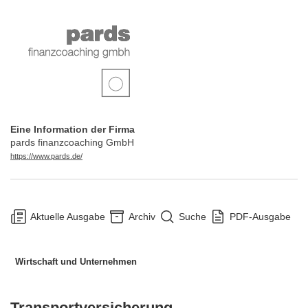
Eine Information der Firma
pards finanzcoaching GmbH
https://www.pards.de/
Aktuelle Ausgabe
Archiv
Suche
PDF-Ausgabe
Wirtschaft und Unternehmen
Transportversicherung