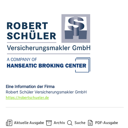
Eine Information der Firma
Robert Schüler Versicherungsmakler GmbH
https://robertschueler.de
Aktuelle Ausgabe
Archiv
Suche
PDF-Ausgabe