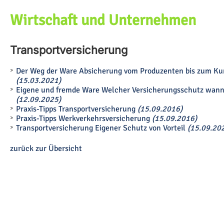
Wirtschaft und Unternehmen
Transportversicherung
Der Weg der Ware Absicherung vom Produzenten bis zum K
(15.03.2021)
Eigene und fremde Ware Welcher Versicherungsschutz wann
(12.09.2025)
Praxis-Tipps Transportversicherung
(15.09.2016)
Praxis-Tipps Werkverkehrsversicherung
(15.09.2016)
Transportversicherung Eigener Schutz von Vorteil
(15.09.20
zurück zur Übersicht