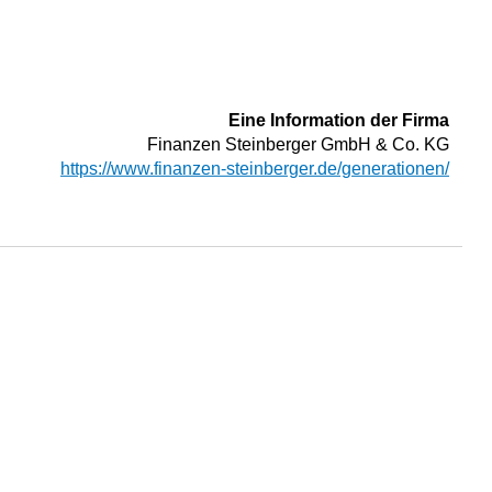
Eine Information der Firma
Finanzen Steinberger GmbH & Co. KG
https://www.finanzen-steinberger.de/generationen/