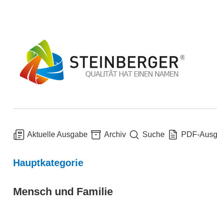
Aktuelle Ausgabe
Archiv
Suche
PDF-Aus
Hauptkategorie
Mensch und Familie