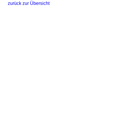
zurück zur Übersicht